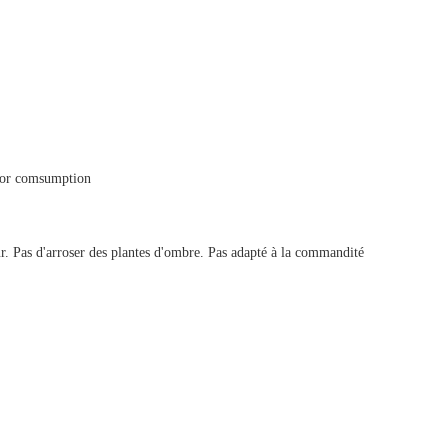
 for comsumption
ur. Pas d'arroser des plantes d'ombre. Pas adapté à la commandité