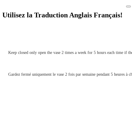
Utilisez la Traduction Anglais Français!
Keep closed only open the vase 2 times a week for 5 hours each time if th
Gardez fermé uniquement le vase 2 fois par semaine pendant 5 heures à chaqu