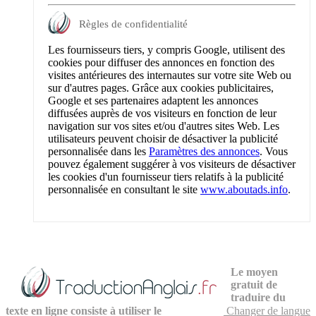
Règles de confidentialité
Les fournisseurs tiers, y compris Google, utilisent des
cookies pour diffuser des annonces en fonction des
visites antérieures des internautes sur votre site Web ou
sur d'autres pages. Grâce aux cookies publicitaires,
Google et ses partenaires adaptent les annonces
diffusées auprès de vos visiteurs en fonction de leur
navigation sur vos sites et/ou d'autres sites Web. Les
utilisateurs peuvent choisir de désactiver la publicité
personnalisée dans les
Paramètres des annonces
. Vous
pouvez également suggérer à vos visiteurs de désactiver
les cookies d'un fournisseur tiers relatifs à la publicité
personnalisée en consultant le site
www.aboutads.info
.
Le moyen
gratuit de
traduire du
texte en ligne consiste à utiliser le
Changer de langue