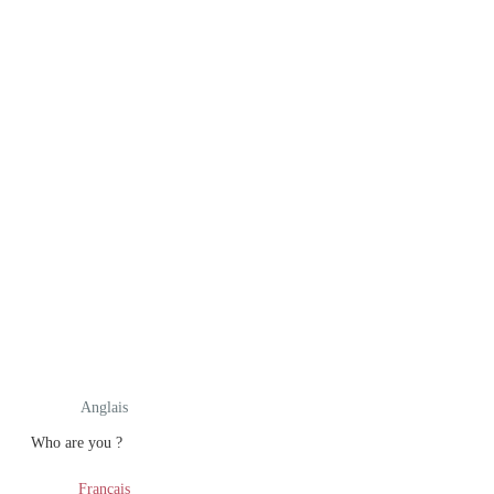
Anglais
Who are you ?
Français