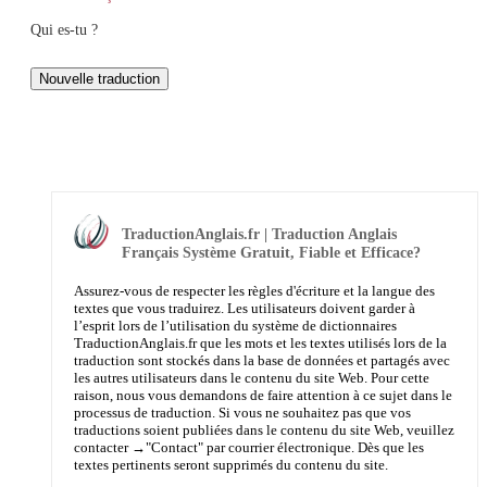
Qui es-tu ?
TraductionAnglais.fr | Traduction Anglais
Français Système Gratuit, Fiable et Efficace?
Assurez-vous de respecter les règles d'écriture et la langue des
textes que vous traduirez. Les utilisateurs doivent garder à
l’esprit lors de l’utilisation du système de dictionnaires
TraductionAnglais.fr que les mots et les textes utilisés lors de la
traduction sont stockés dans la base de données et partagés avec
les autres utilisateurs dans le contenu du site Web. Pour cette
raison, nous vous demandons de faire attention à ce sujet dans le
processus de traduction. Si vous ne souhaitez pas que vos
traductions soient publiées dans le contenu du site Web, veuillez
contacter →
"Contact"
par courrier électronique. Dès que les
textes pertinents seront supprimés du contenu du site.