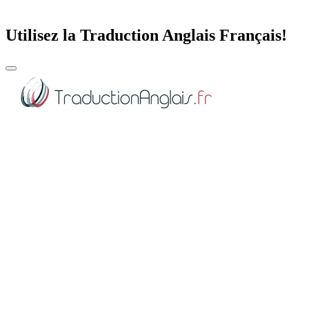
Utilisez la Traduction Anglais Français!