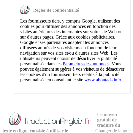
Règles de confidentialité
Les fournisseurs tiers, y compris Google, utilisent des
cookies pour diffuser des annonces en fonction des
visites antérieures des internautes sur votre site Web ou
sur d'autres pages. Grâce aux cookies publicitaires,
Google et ses partenaires adaptent les annonces
diffusées auprès de vos visiteurs en fonction de leur
navigation sur vos sites et/ou d'autres sites Web. Les
utilisateurs peuvent choisir de désactiver la publicité
personnalisée dans les
Paramètres des annonces
. Vous
pouvez également suggérer à vos visiteurs de désactiver
les cookies d'un fournisseur tiers relatifs à la publicité
personnalisée en consultant le site
www.aboutads.info
.
Le moyen
gratuit de
traduire du
texte en ligne consiste à utiliser le
Changer de langue