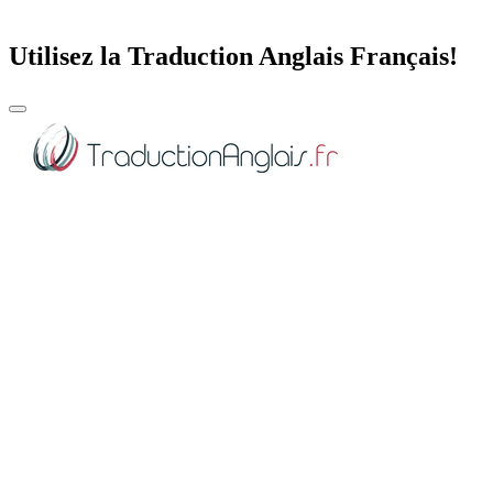
Utilisez la Traduction Anglais Français!