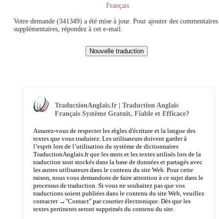
Français
Votre demande (341349) a été mise à jour. Pour ajouter des commentaires
supplémentaires, répondez à cet e-mail.
TraductionAnglais.fr | Traduction Anglais
Français Système Gratuit, Fiable et Efficace?
Assurez-vous de respecter les règles d'écriture et la langue des
textes que vous traduirez. Les utilisateurs doivent garder à
l’esprit lors de l’utilisation du système de dictionnaires
TraductionAnglais.fr que les mots et les textes utilisés lors de la
traduction sont stockés dans la base de données et partagés avec
les autres utilisateurs dans le contenu du site Web. Pour cette
raison, nous vous demandons de faire attention à ce sujet dans le
processus de traduction. Si vous ne souhaitez pas que vos
traductions soient publiées dans le contenu du site Web, veuillez
contacter →
"Contact"
par courrier électronique. Dès que les
textes pertinents seront supprimés du contenu du site.