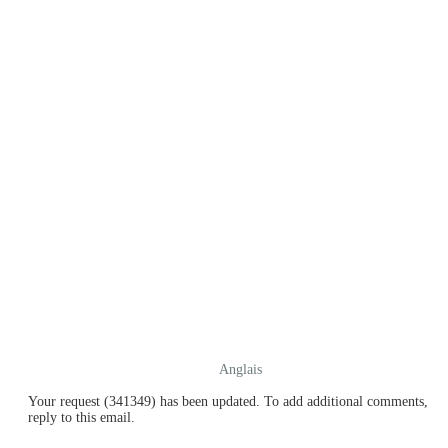
Anglais
Your request (341349) has been updated. To add additional comments,
reply to this email.