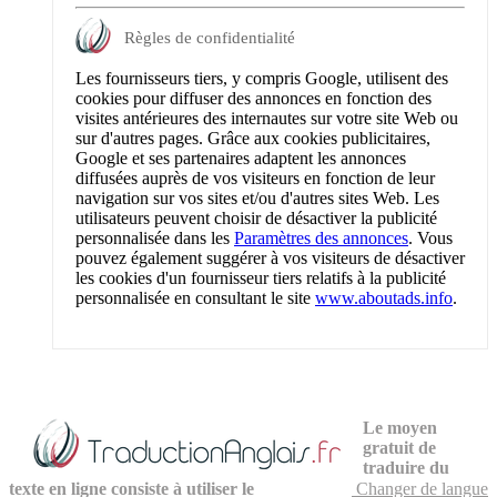
Règles de confidentialité
Les fournisseurs tiers, y compris Google, utilisent des
cookies pour diffuser des annonces en fonction des
visites antérieures des internautes sur votre site Web ou
sur d'autres pages. Grâce aux cookies publicitaires,
Google et ses partenaires adaptent les annonces
diffusées auprès de vos visiteurs en fonction de leur
navigation sur vos sites et/ou d'autres sites Web. Les
utilisateurs peuvent choisir de désactiver la publicité
personnalisée dans les
Paramètres des annonces
. Vous
pouvez également suggérer à vos visiteurs de désactiver
les cookies d'un fournisseur tiers relatifs à la publicité
personnalisée en consultant le site
www.aboutads.info
.
Le moyen
gratuit de
traduire du
texte en ligne consiste à utiliser le
Changer de langue