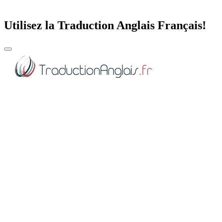
Utilisez la Traduction Anglais Français!