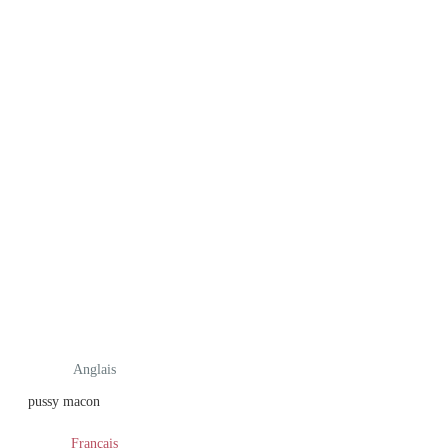
Anglais
pussy macon
Français