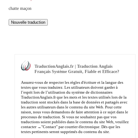
chatte maçon
TraductionAnglais.fr | Traduction Anglais
Français Système Gratuit, Fiable et Efficace?
Assurez-vous de respecter les règles d'écriture et la langue des
textes que vous traduirez. Les utilisateurs doivent garder à
l’esprit lors de l’utilisation du système de dictionnaires
TraductionAnglais.fr que les mots et les textes utilisés lors de la
traduction sont stockés dans la base de données et partagés avec
les autres utilisateurs dans le contenu du site Web. Pour cette
raison, nous vous demandons de faire attention à ce sujet dans le
processus de traduction. Si vous ne souhaitez pas que vos
traductions soient publiées dans le contenu du site Web, veuillez
contacter →
"Contact"
par courrier électronique. Dès que les
textes pertinents seront supprimés du contenu du site.