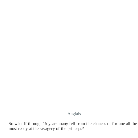
Anglais
So what if through 15 years many fell from the chances of fortune all the
most ready at the savagery of the princeps?