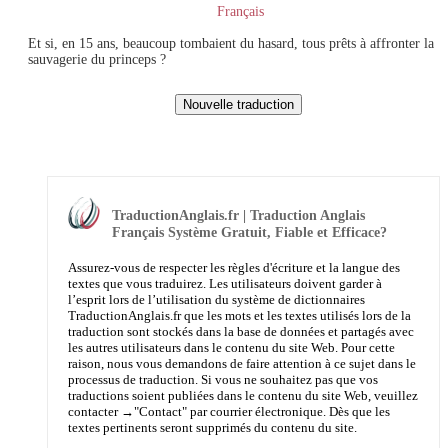
Français
Et si, en 15 ans, beaucoup tombaient du hasard, tous prêts à affronter la
sauvagerie du princeps ?
TraductionAnglais.fr | Traduction Anglais
Français Système Gratuit, Fiable et Efficace?
Assurez-vous de respecter les règles d'écriture et la langue des
textes que vous traduirez. Les utilisateurs doivent garder à
l’esprit lors de l’utilisation du système de dictionnaires
TraductionAnglais.fr que les mots et les textes utilisés lors de la
traduction sont stockés dans la base de données et partagés avec
les autres utilisateurs dans le contenu du site Web. Pour cette
raison, nous vous demandons de faire attention à ce sujet dans le
processus de traduction. Si vous ne souhaitez pas que vos
traductions soient publiées dans le contenu du site Web, veuillez
contacter →
"Contact"
par courrier électronique. Dès que les
textes pertinents seront supprimés du contenu du site.