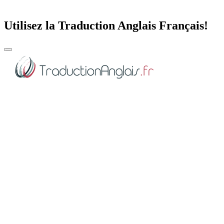
Utilisez la Traduction Anglais Français!