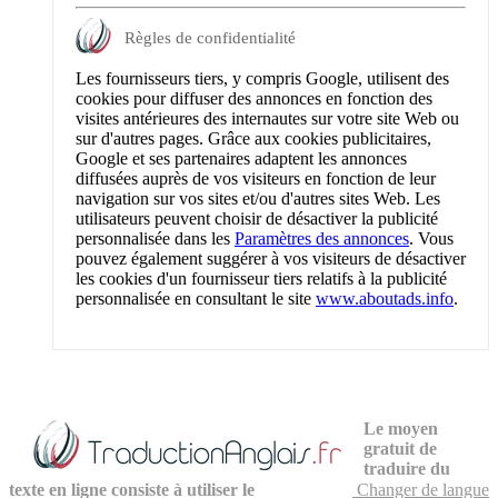
Règles de confidentialité
Les fournisseurs tiers, y compris Google, utilisent des
cookies pour diffuser des annonces en fonction des
visites antérieures des internautes sur votre site Web ou
sur d'autres pages. Grâce aux cookies publicitaires,
Google et ses partenaires adaptent les annonces
diffusées auprès de vos visiteurs en fonction de leur
navigation sur vos sites et/ou d'autres sites Web. Les
utilisateurs peuvent choisir de désactiver la publicité
personnalisée dans les
Paramètres des annonces
. Vous
pouvez également suggérer à vos visiteurs de désactiver
les cookies d'un fournisseur tiers relatifs à la publicité
personnalisée en consultant le site
www.aboutads.info
.
Le moyen
gratuit de
traduire du
texte en ligne consiste à utiliser le
Changer de langue