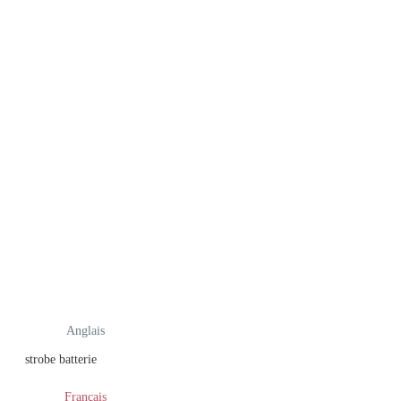
Anglais
strobe batterie
Français