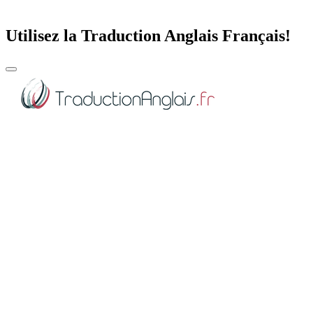
Utilisez la Traduction Anglais Français!