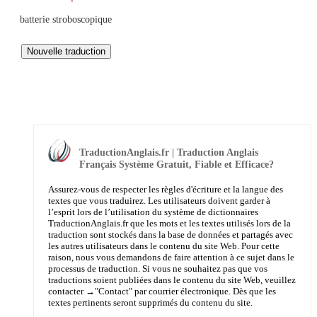
batterie stroboscopique
TraductionAnglais.fr | Traduction Anglais
Français Système Gratuit, Fiable et Efficace?
Assurez-vous de respecter les règles d'écriture et la langue des
textes que vous traduirez. Les utilisateurs doivent garder à
l’esprit lors de l’utilisation du système de dictionnaires
TraductionAnglais.fr que les mots et les textes utilisés lors de la
traduction sont stockés dans la base de données et partagés avec
les autres utilisateurs dans le contenu du site Web. Pour cette
raison, nous vous demandons de faire attention à ce sujet dans le
processus de traduction. Si vous ne souhaitez pas que vos
traductions soient publiées dans le contenu du site Web, veuillez
contacter →
"Contact"
par courrier électronique. Dès que les
textes pertinents seront supprimés du contenu du site.