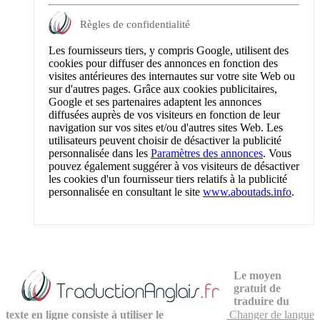
Règles de confidentialité
Les fournisseurs tiers, y compris Google, utilisent des
cookies pour diffuser des annonces en fonction des
visites antérieures des internautes sur votre site Web ou
sur d'autres pages. Grâce aux cookies publicitaires,
Google et ses partenaires adaptent les annonces
diffusées auprès de vos visiteurs en fonction de leur
navigation sur vos sites et/ou d'autres sites Web. Les
utilisateurs peuvent choisir de désactiver la publicité
personnalisée dans les
Paramètres des annonces
. Vous
pouvez également suggérer à vos visiteurs de désactiver
les cookies d'un fournisseur tiers relatifs à la publicité
personnalisée en consultant le site
www.aboutads.info
.
Le moyen
gratuit de
traduire du
texte en ligne consiste à utiliser le
Changer de langue